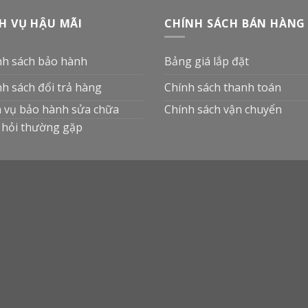
H VỤ HẬU MÃI
CHÍNH SÁCH BÁN HÀNG
nh sách bảo hành
Bảng giá lắp đặt
nh sách đổi trả hàng
Chính sách thanh toán
h vụ bảo hành sửa chữa
Chính sách vận chuyển
 hỏi thường gặp