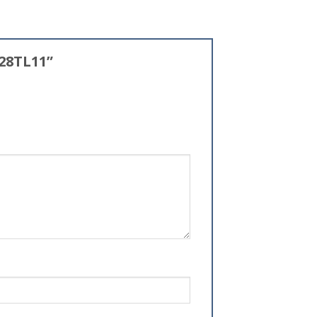
-28TL11”