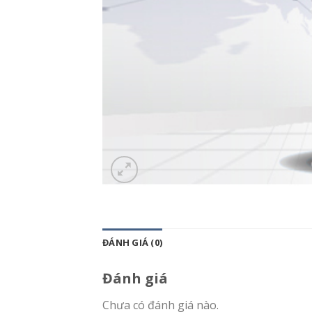
ĐÁNH GIÁ (0)
Đánh giá
Chưa có đánh giá nào.