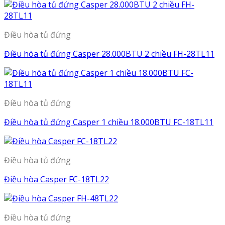
Điều hòa tủ đứng
Điều hòa tủ đứng Casper 28.000BTU 2 chiều FH-28TL11
Điều hòa tủ đứng
Điều hòa tủ đứng Casper 1 chiều 18.000BTU FC-18TL11
Điều hòa tủ đứng
Điều hòa Casper FC-18TL22
Điều hòa tủ đứng