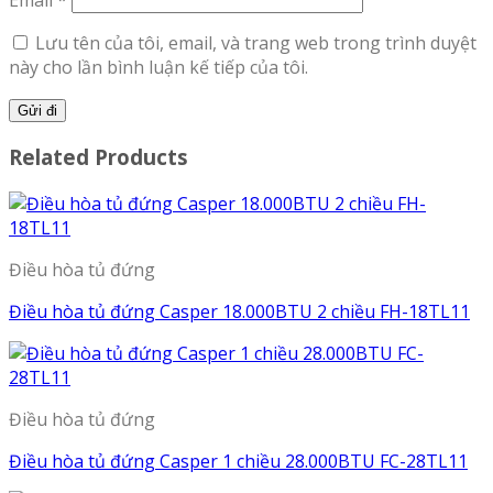
Email
*
Lưu tên của tôi, email, và trang web trong trình duyệt
này cho lần bình luận kế tiếp của tôi.
Related Products
Điều hòa tủ đứng
Điều hòa tủ đứng Casper 18.000BTU 2 chiều FH-18TL11
Điều hòa tủ đứng
Điều hòa tủ đứng Casper 1 chiều 28.000BTU FC-28TL11