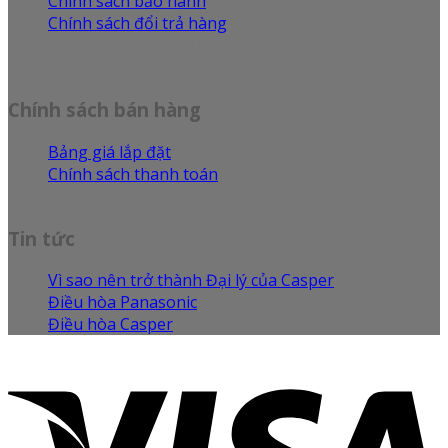
Chính sách bảo hành
Chính sách đổi trả hàng
Dịch vụ bảo hành sửa chữa
Câu hỏi thường gặp
Chính sách bán hàng
Bảng giá lắp đặt
Chính sách thanh toán
Chính sách vận chuyển
Tin tức
Vì sao nên trở thành Đại lý của Casper
Điều hòa Panasonic
Điều hòa Casper