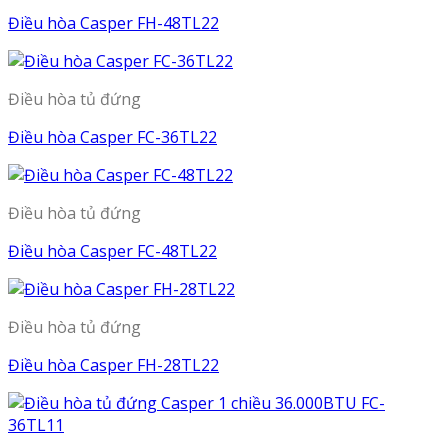
Điều hòa Casper FH-48TL22
Điều hòa tủ đứng
Điều hòa Casper FC-36TL22
Điều hòa tủ đứng
Điều hòa Casper FC-48TL22
Điều hòa tủ đứng
Điều hòa Casper FH-28TL22