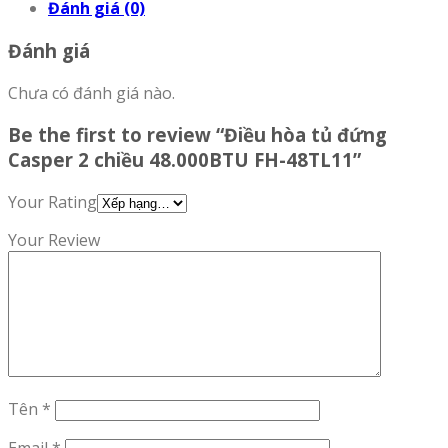
Đánh giá (0)
Đánh giá
Chưa có đánh giá nào.
Be the first to review “Điều hòa tủ đứng
Casper 2 chiều 48.000BTU FH-48TL11”
Your Rating
Your Review
Tên
*