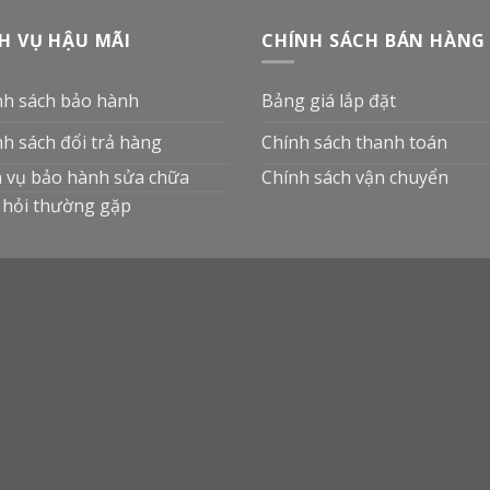
H VỤ HẬU MÃI
CHÍNH SÁCH BÁN HÀNG
nh sách bảo hành
Bảng giá lắp đặt
nh sách đổi trả hàng
Chính sách thanh toán
h vụ bảo hành sửa chữa
Chính sách vận chuyển
 hỏi thường gặp