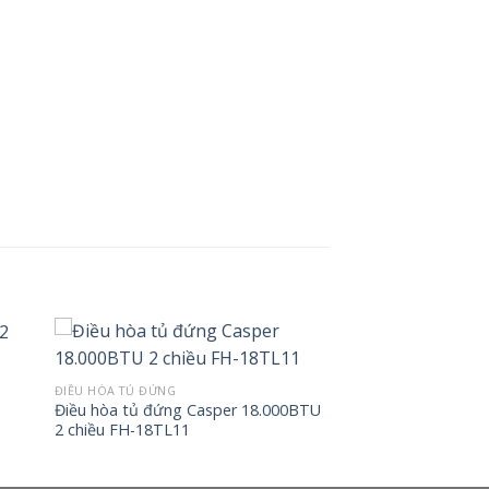
ĐIỀU HÒA TỦ ĐỨNG
Điều hòa tủ đứng Casper 18.000BTU
2 chiều FH-18TL11