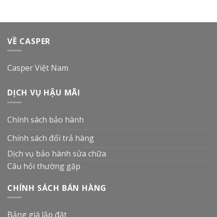
VỀ CASPER
Casper Việt Nam
DỊCH VỤ HẬU MÃI
Chính sách bảo hành
Chính sách đổi trả hàng
Dịch vụ bảo hành sửa chữa
Câu hỏi thường gặp
CHÍNH SÁCH BÁN HÀNG
Bảng giá lắp đặt