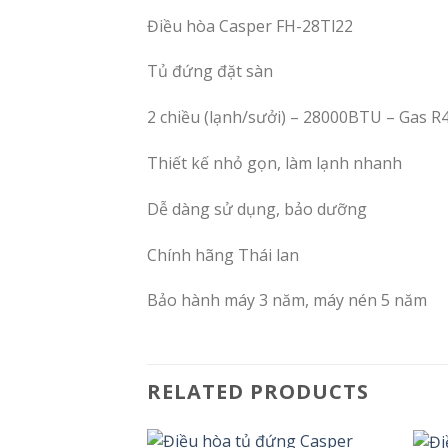
Điều hòa Casper FH-28Tl22
Tủ đứng đặt sàn
2 chiều (lạnh/sưởi) – 28000BTU – Gas R
Thiết kế nhỏ gọn, làm lạnh nhanh
Dễ dàng sử dụng, bảo dưỡng
Chính hãng Thái lan
Bảo hành máy 3 năm, máy nén 5 năm
RELATED PRODUCTS