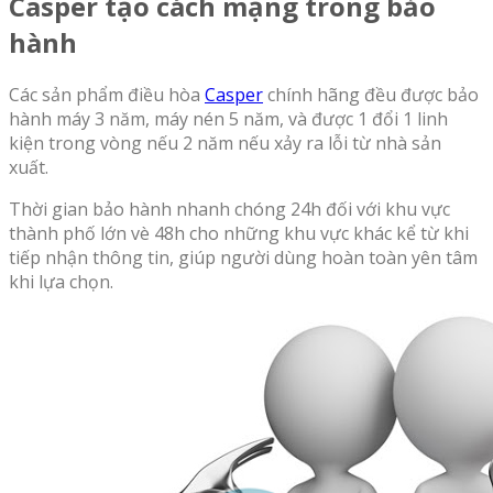
Casper tạo cách mạng trong bảo
hành
Các sản phẩm điều hòa
Casper
chính hãng đều được bảo
hành máy 3 năm, máy nén 5 năm, và được 1 đổi 1 linh
kiện trong vòng nếu 2 năm nếu xảy ra lỗi từ nhà sản
xuất.
Thời gian bảo hành nhanh chóng 24h đối với khu vực
thành phố lớn vè 48h cho những khu vực khác kể từ khi
tiếp nhận thông tin, giúp người dùng hoàn toàn yên tâm
khi lựa chọn.