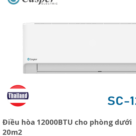
Điều hòa 12000BTU cho phòng dưới
20m2