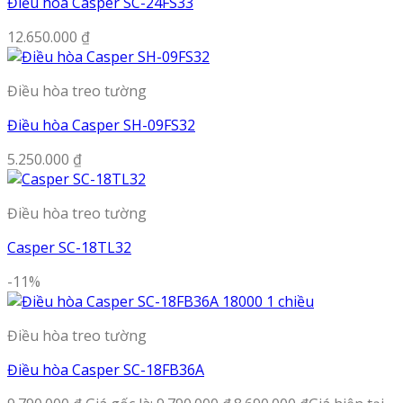
Điều hòa Casper SC-24FS33
12.650.000
₫
Điều hòa treo tường
Điều hòa Casper SH-09FS32
5.250.000
₫
Điều hòa treo tường
Casper SC-18TL32
-11%
Điều hòa treo tường
Điều hòa Casper SC-18FB36A