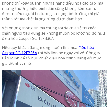
không chỉ xoay quanh những hãng điều hòa cao cấp, mà
những thương hiệu bình dân cũng không kém cạnh,
được nhiều người tin tưởng sử dụng bởi không chỉ giá
thành tốt mà chất lượng cũng được đảm bảo.
Với những thông tin mà chúng tôi đã chia sẻ thì chắc
chắn người tiêu dùng sẽ không muốn bỏ lỡ cơ hội sở hữu
điều hòa Casper SC-12FB36A.
Nếu quý khách đang mong muốn tìm mua
điều hòa
Casper SC-12FB36A
thì hãy liên hệ ngay với với Công ty
Bảo Minh để sở hữu chiếc điều hòa chính hãng với mức
giá tốt nhất nhé.