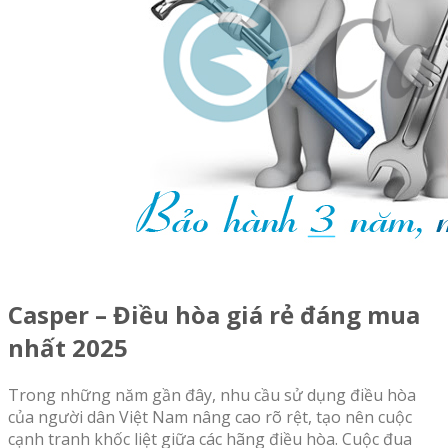
Casper – Điều hòa giá rẻ đáng mua
nhất 2025
Trong những năm gần đây, nhu cầu sử dụng điều hòa
của người dân Việt Nam nâng cao rõ rệt, tạo nên cuộc
cạnh tranh khốc liệt giữa các hãng điều hòa. Cuộc đua