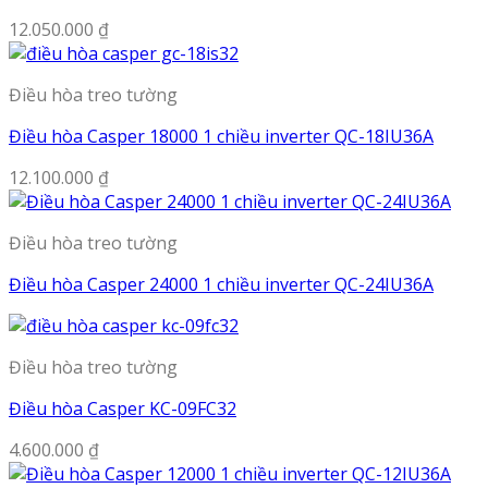
12.050.000
₫
Điều hòa treo tường
Điều hòa Casper 18000 1 chiều inverter QC-18IU36A
12.100.000
₫
Điều hòa treo tường
Điều hòa Casper 24000 1 chiều inverter QC-24IU36A
Điều hòa treo tường
Điều hòa Casper KC-09FC32
4.600.000
₫