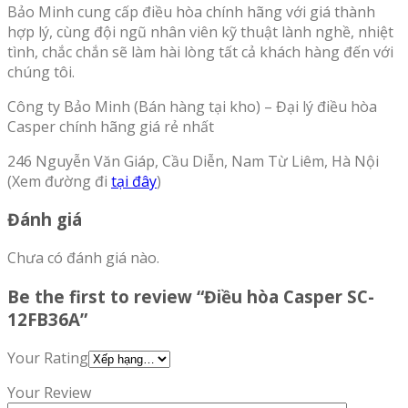
Bảo Minh cung cấp điều hòa chính hãng với giá thành
hợp lý, cùng đội ngũ nhân viên kỹ thuật lành nghề, nhiệt
tình, chắc chắn sẽ làm hài lòng tất cả khách hàng đến với
chúng tôi.
Công ty Bảo Minh (Bán hàng tại kho) – Đại lý điều hòa
Casper chính hãng giá rẻ nhất
246 Nguyễn Văn Giáp, Cầu Diễn, Nam Từ Liêm, Hà Nội
(Xem đường đi
tại đây
)
Đánh giá
Chưa có đánh giá nào.
Be the first to review “Điều hòa Casper SC-
12FB36A”
Your Rating
Your Review