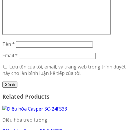
Tên
*
Email
*
Lưu tên của tôi, email, và trang web trong trình duyệt
này cho lần bình luận kế tiếp của tôi.
Related Products
Điều hòa treo tường