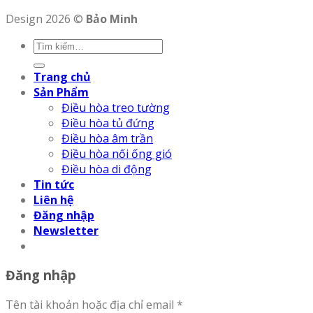
Design 2026 ©
Bảo Minh
Trang chủ
Sản Phẩm
Điều hòa treo tường
Điều hòa tủ đứng
Điều hòa âm trần
Điều hòa nối ống gió
Điều hòa di động
Tin tức
Liên hệ
Đăng nhập
Newsletter
Đăng nhập
Tên tài khoản hoặc địa chỉ email
*