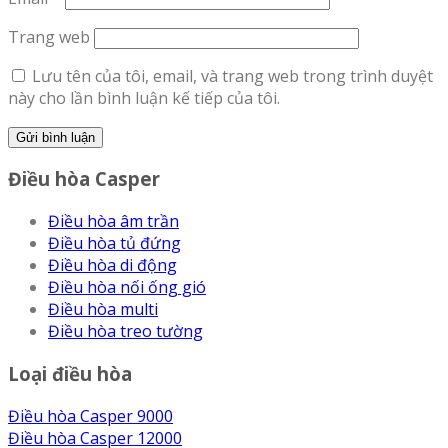
Trang web
Lưu tên của tôi, email, và trang web trong trình duyệt
này cho lần bình luận kế tiếp của tôi.
Điều hòa Casper
Điều hòa âm trần
Điều hòa tủ đứng
Điều hòa di động
Điều hòa nối ống gió
Điều hòa multi
Điều hòa treo tường
Loại điều hòa
Điều hòa Casper 9000
Điều hòa Casper 12000