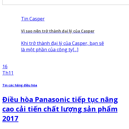
Tin Casper
Vì sao nên trở thành đại lý của Casper
Khi trở thành đại lý của Casper, bạn sẽ
là một phần của công ty[...]
16
Th11
Tin các hãng điều hòa
Điều hòa Panasonic tiếp tục nâng
cao cải tiến chất lượng sản phẩm
2017