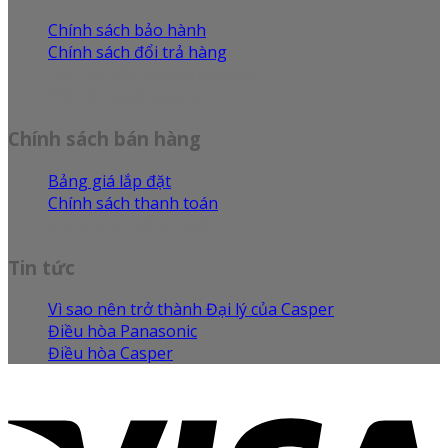
Chính sách bảo hành
Chính sách đổi trả hàng
Dịch vụ bảo hành sửa chữa
Câu hỏi thường gặp
Chính sách bán hàng
Bảng giá lắp đặt
Chính sách thanh toán
Chính sách vận chuyển
Tin tức
Vì sao nên trở thành Đại lý của Casper
Điều hòa Panasonic
Điều hòa Casper