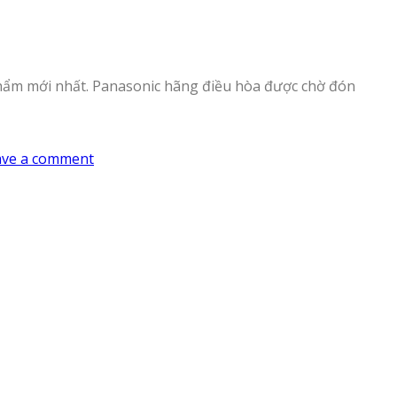
phẩm mới nhất. Panasonic hãng điều hòa được chờ đón
ave a comment