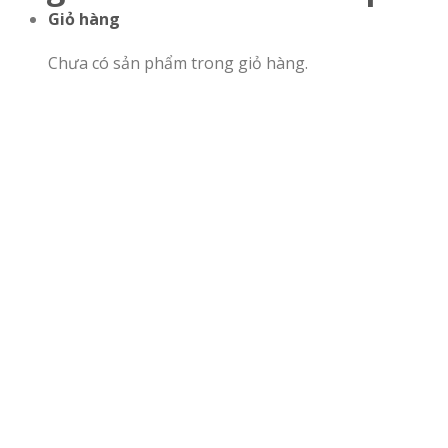
Giỏ hàng
Chưa có sản phẩm trong giỏ hàng.