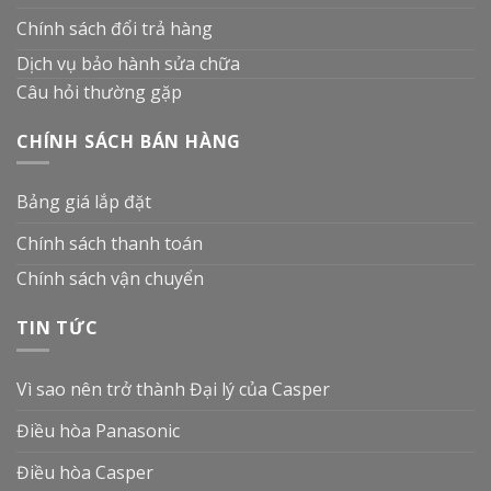
Chính sách đổi trả hàng
Dịch vụ bảo hành sửa chữa
Câu hỏi thường gặp
CHÍNH SÁCH BÁN HÀNG
Bảng giá lắp đặt
Chính sách thanh toán
Chính sách vận chuyển
TIN TỨC
Vì sao nên trở thành Đại lý của Casper
Điều hòa Panasonic
Điều hòa Casper