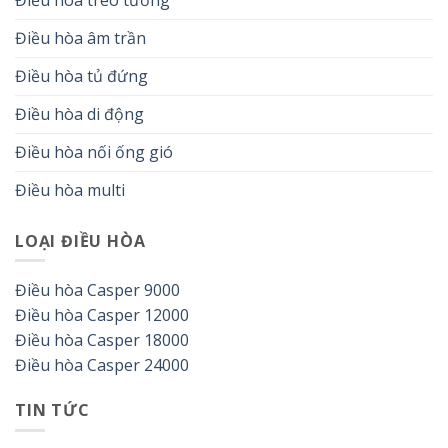
Điều hòa âm trần
Điều hòa tủ đứng
Điều hòa di động
Điều hòa nối ống gió
Điều hòa multi
LOẠI ĐIỀU HÒA
Điều hòa Casper 9000
Điều hòa Casper 12000
Điều hòa Casper 18000
Điều hòa Casper 24000
TIN TỨC