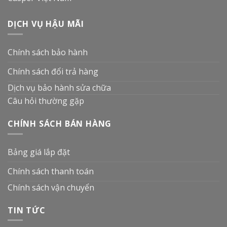
DỊCH VỤ HẬU MÃI
Chính sách bảo hành
Chính sách đổi trả hàng
Dịch vụ bảo hành sửa chữa
Câu hỏi thường gặp
CHÍNH SÁCH BÁN HÀNG
Bảng giá lắp đặt
Chính sách thanh toán
Chính sách vận chuyển
TIN TỨC