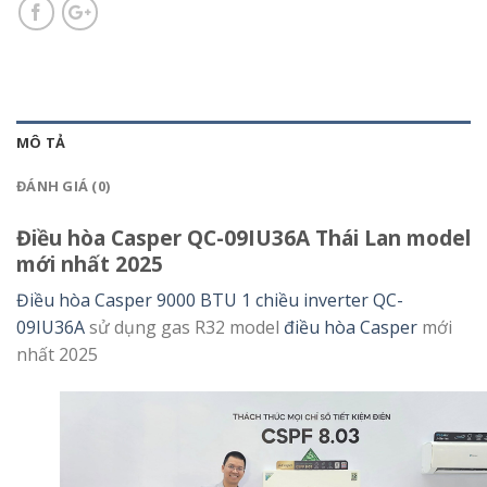
MÔ TẢ
ĐÁNH GIÁ (0)
Điều hòa Casper QC-09IU36A Thái Lan model
mới nhất 2025
Điều hòa Casper 9000 BTU 1 chiều inverter QC-
09IU36A
sử dụng gas R32 model
điều hòa Casper
mới
nhất 2025