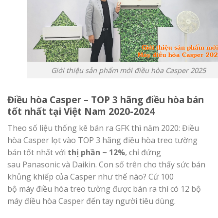
Giới thiệu sản phẩm mới điều hòa Casper 2025
Điều hòa Casper – TOP 3 hãng điều hòa bán
tốt nhất tại Việt Nam 2020-2024
Theo số liệu thống kê bán ra GFK thì năm 2020: Điều
hòa Casper lọt vào TOP 3 hãng điều hòa treo tường
bán tốt nhất với
thị phần ~ 12%
, chỉ đứng
sau Panasonic và Daikin. Con số trên cho thấy sức bán
khủng khiếp của Casper như thế nào? Cứ 100
bộ máy điều hòa treo tường được bán ra thì có 12 bộ
máy điều hòa Casper đến tay người tiêu dùng.