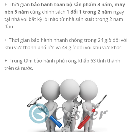
+ Thời gian
bảo hành toàn bộ sản phẩm 3 năm, máy
nén 5 năm
cùng chính sách
1 đổi 1 trong 2 năm
ngay
tại nhà với bất kỳ lỗi nào từ nhà sản xuất trong 2 năm
đầu.
+ Thời gian bảo hành nhanh chóng trong 24 giờ đối với
khu vực thành phố lớn và 48 giờ đối với khu vực khác.
+ Trung tâm bảo hành phủ rộng khắp 63 tỉnh thành
trên cả nước.