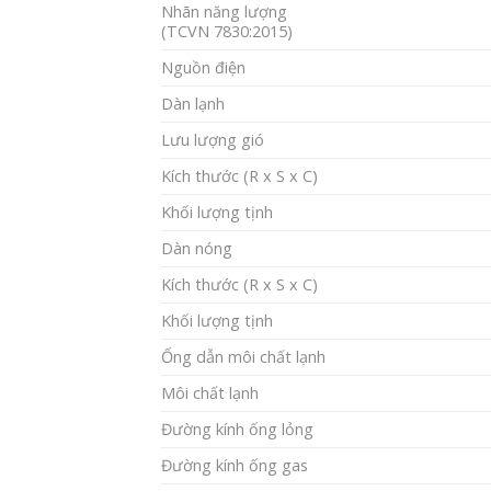
Nhãn năng lượng
(TCVN 7830:2015)
Nguồn điện
Dàn lạnh
Lưu lượng gió
Kích thước (R x S x C)
Khối lượng tịnh
Dàn nóng
Kích thước (R x S x C)
Khối lượng tịnh
Ống dẫn môi chất lạnh
Môi chất lạnh
Đường kính ống lỏng
Đường kính ống gas