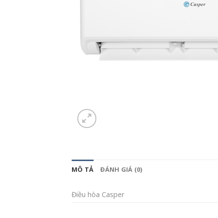
MÔ TẢ
ĐÁNH GIÁ (0)
Điều hòa Casper