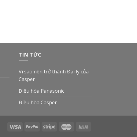
TIN TỨC
Vì sao nên trở thành Đại lý của
Casper
Điều hòa Panasonic
Điều hòa Casper