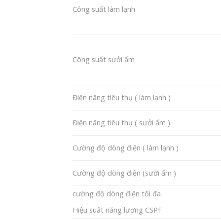
Công suất làm lạnh
Công suất sưởi ấm
Điện năng tiêu thụ ( làm lạnh )
Điện năng tiêu thụ ( sưởi ấm )
Cường độ dòng điện ( làm lạnh )
Cường độ dòng điện (sưởi ấm )
cường độ dòng điện tối đa
Hiệu suất năng lương CSPF