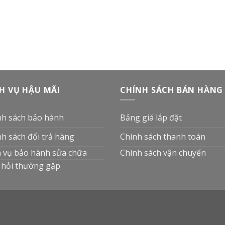
H VỤ HẬU MÃI
CHÍNH SÁCH BÁN HÀNG
nh sách bảo hành
Bảng giá lắp đặt
nh sách đổi trả hàng
Chính sách thanh toán
h vụ bảo hành sửa chữa
Chính sách vận chuyển
 hỏi thường gặp