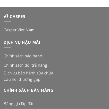
VỀ CASPER
Casper Việt Nam
DỊCH VỤ HẬU MÃI
Chính sách bảo hành
Chính sách đổi trả hàng
Dịch vụ bảo hành sửa chữa
Câu hỏi thường gặp
CHÍNH SÁCH BÁN HÀNG
Bảng giá lắp đặt