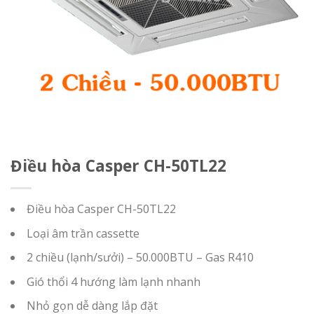
Điều hòa Casper CH-50TL22
Điều hòa Casper CH-50TL22
Loại âm trần cassette
2 chiều (lạnh/sưởi) – 50.000BTU – Gas R410
Gió thổi 4 hướng làm lạnh nhanh
Nhỏ gọn dễ dàng lắp đặt