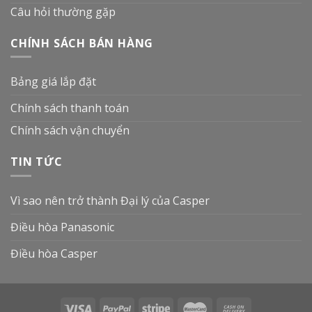
Câu hỏi thường gặp
CHÍNH SÁCH BÁN HÀNG
Bảng giá lắp đặt
Chính sách thanh toán
Chính sách vận chuyển
TIN TỨC
Vì sao nên trở thành Đại lý của Casper
Điều hòa Panasonic
Điều hòa Casper