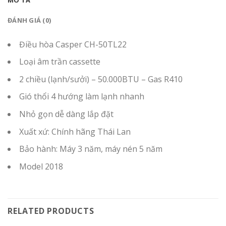
ĐÁNH GIÁ (0)
Điều hòa Casper CH-50TL22
Loại âm trần cassette
2 chiều (lạnh/sưởi) – 50.000BTU – Gas R410
Gió thổi 4 hướng làm lạnh nhanh
Nhỏ gọn dễ dàng lắp đặt
Xuất xứ: Chính hãng Thái Lan
Bảo hành: Máy 3 năm, máy nén 5 năm
Model 2018
RELATED PRODUCTS