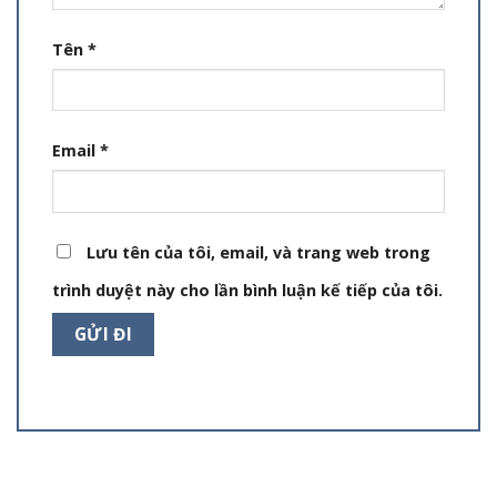
Tên
*
Email
*
Lưu tên của tôi, email, và trang web trong
trình duyệt này cho lần bình luận kế tiếp của tôi.