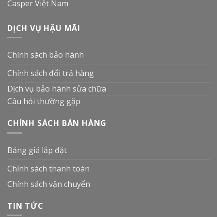
Casper Việt Nam
DỊCH VỤ HẬU MÃI
Chính sách bảo hành
Chính sách đổi trả hàng
Dịch vụ bảo hành sửa chữa
Câu hỏi thường gặp
CHÍNH SÁCH BÁN HÀNG
Bảng giá lắp đặt
Chính sách thanh toán
Chính sách vận chuyển
TIN TỨC