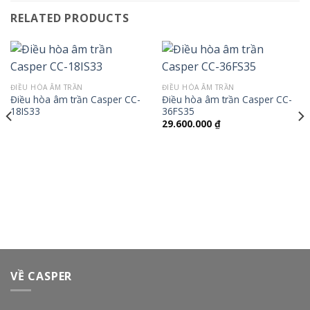
RELATED PRODUCTS
ĐIỀU HÒA ÂM TRẦN
ĐIỀU HÒA ÂM TRẦN
Điều hòa âm trần Casper CC-
Điều hòa âm trần Casper CC-
18IS33
36FS35
29.600.000
₫
VỀ CASPER