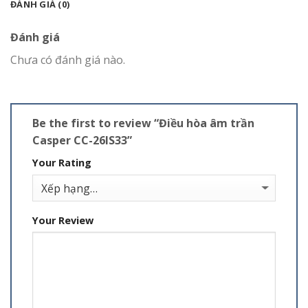
ĐÁNH GIÁ (0)
Đánh giá
Chưa có đánh giá nào.
Be the first to review “Điều hòa âm trần
Casper CC-26IS33”
Your Rating
Your Review