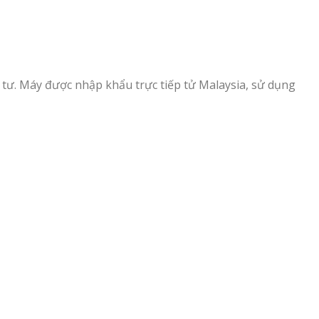
tư. Máy được nhập khẩu trực tiếp tử Malaysia, sử dụng