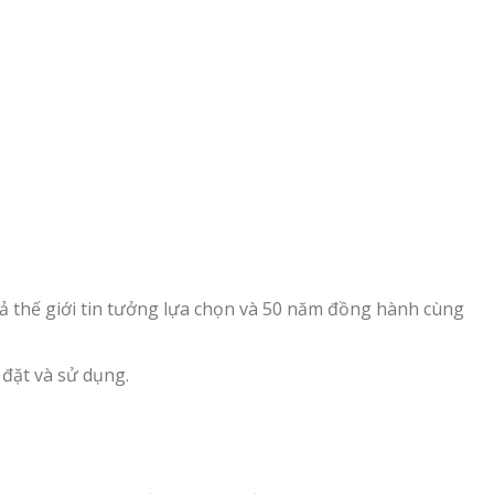
ả thế giới tin tưởng lựa chọn và 50 năm đồng hành cùng
 đặt và sử dụng.