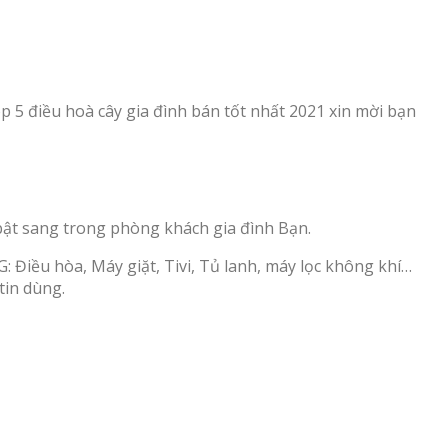
 5 điều hoà cây gia đình bán tốt nhất 2021 xin mời bạn
ật sang trong phòng khách gia đình Bạn.
 Điều hòa, Máy giặt, Tivi, Tủ lanh, máy lọc không khí…
tin dùng.