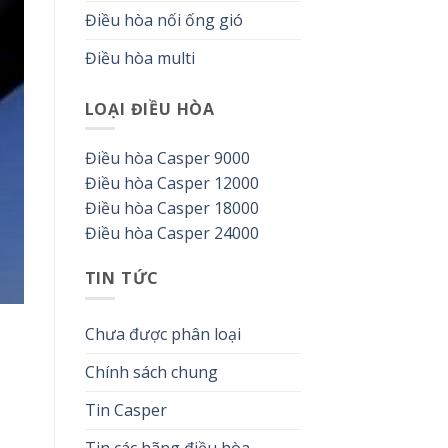
Điều hòa nối ống gió
Điều hòa multi
LOẠI ĐIỀU HÒA
Điều hòa Casper 9000
Điều hòa Casper 12000
Điều hòa Casper 18000
Điều hòa Casper 24000
TIN TỨC
Chưa được phân loại
Chính sách chung
Tin Casper
Tin các hãng điều hòa