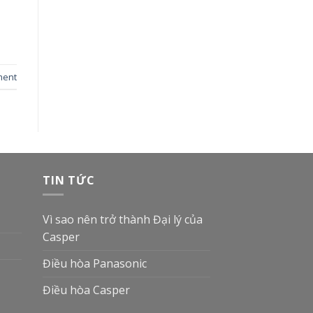
ment
TIN TỨC
Vì sao nên trở thành Đại lý của
Casper
Điều hòa Panasonic
Điều hòa Casper