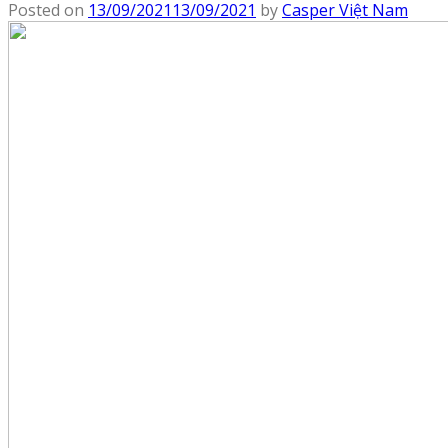
Posted on
13/09/2021
13/09/2021
by
Casper Việt Nam