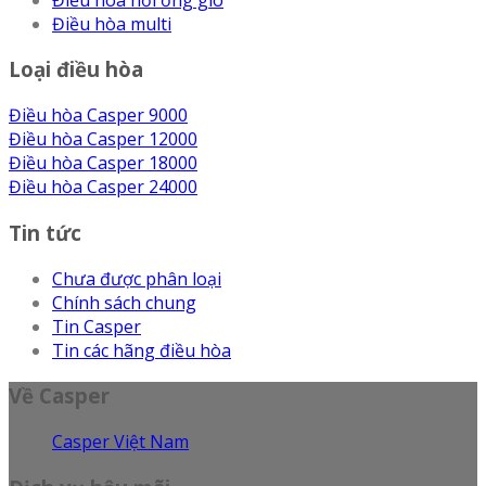
Điều hòa multi
Loại điều hòa
Điều hòa Casper 9000
Điều hòa Casper 12000
Điều hòa Casper 18000
Điều hòa Casper 24000
Tin tức
Chưa được phân loại
Chính sách chung
Tin Casper
Tin các hãng điều hòa
Về Casper
Casper Việt Nam