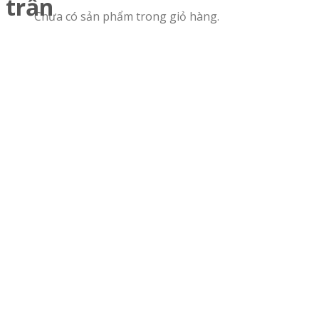
trần
Chưa có sản phẩm trong giỏ hàng.