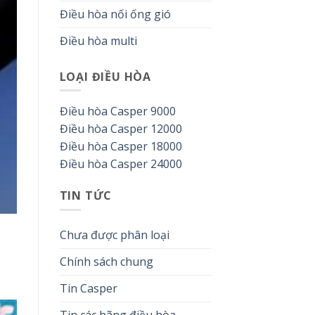
Điều hòa nối ống gió
Điều hòa multi
LOẠI ĐIỀU HÒA
Điều hòa Casper 9000
Điều hòa Casper 12000
Điều hòa Casper 18000
Điều hòa Casper 24000
TIN TỨC
Chưa được phân loại
Chính sách chung
Tin Casper
Tin các hãng điều hòa