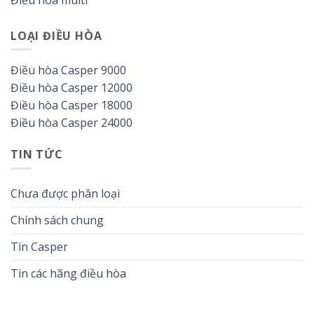
LOẠI ĐIỀU HÒA
Điều hòa Casper 9000
Điều hòa Casper 12000
Điều hòa Casper 18000
Điều hòa Casper 24000
TIN TỨC
Chưa được phân loại
Chính sách chung
Tin Casper
Tin các hãng điều hòa