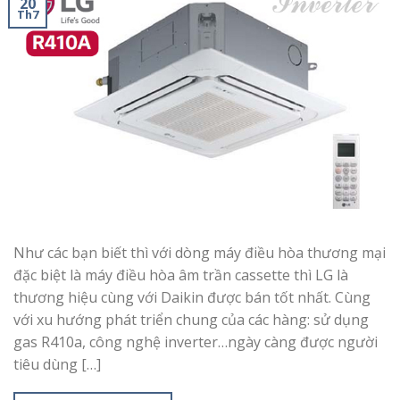
20
Th7
Như các bạn biết thì với dòng máy điều hòa thương mại
đặc biệt là máy điều hòa âm trần cassette thì LG là
thương hiệu cùng với Daikin được bán tốt nhất. Cùng
với xu hướng phát triển chung của các hàng: sử dụng
gas R410a, công nghệ inverter…ngày càng được người
tiêu dùng […]