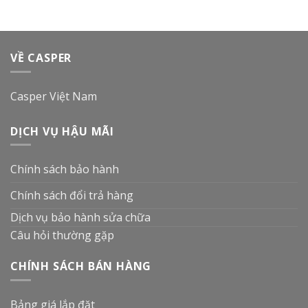
VỀ CASPER
Casper Việt Nam
DỊCH VỤ HẬU MÃI
Chính sách bảo hành
Chính sách đổi trả hàng
Dịch vụ bảo hành sửa chữa
Câu hỏi thường gặp
CHÍNH SÁCH BÁN HÀNG
Bảng giá lắp đặt