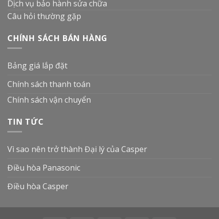
Dịch vụ bảo hành sửa chữa
Câu hỏi thường gặp
CHÍNH SÁCH BÁN HÀNG
Bảng giá lắp đặt
Chính sách thanh toán
Chính sách vận chuyển
TIN TỨC
Vì sao nên trở thành Đại lý của Casper
Điều hòa Panasonic
Điều hòa Casper