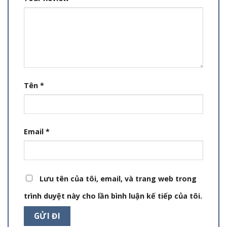
Tên
*
Email
*
Lưu tên của tôi, email, và trang web trong
trình duyệt này cho lần bình luận kế tiếp của tôi.