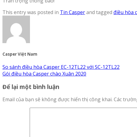
Trân trọng thông báo!
This entry was posted in
Tin Casper
and tagged
điều hòa 
Casper Việt Nam
So sánh điều hòa Casper EC-12TL22 với SC-12TL22
Gói điều hòa Casper chào Xuân 2020
Để lại một bình luận
Email của bạn sẽ không được hiển thị công khai.
Các trườn