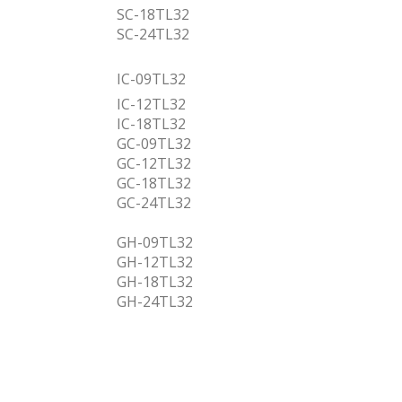
SC-18TL32
SC-24TL32
IC-09TL32
IC-12TL32
IC-18TL32
GC-09TL32
GC-12TL32
GC-18TL32
GC-24TL32
GH-09TL32
GH-12TL32
GH-18TL32
GH-24TL32