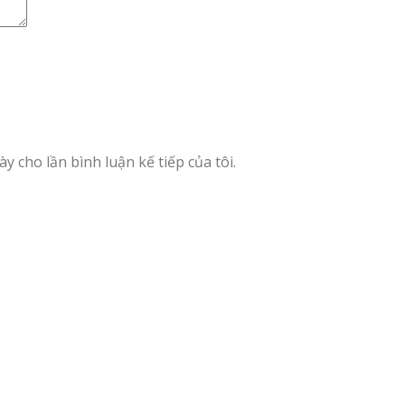
y cho lần bình luận kế tiếp của tôi.