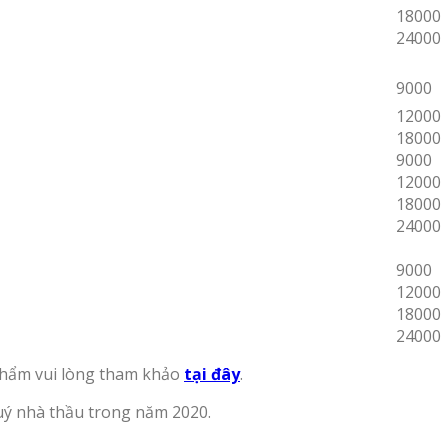
18000
24000
9000
12000
18000
9000
12000
18000
24000
9000
12000
18000
24000
phẩm vui lòng tham khảo
tại đây
.
uý nhà thầu trong năm 2020.