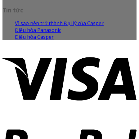
Tin tức
Vì sao nên trở thành Đại lý của Casper
Điều hòa Panasonic
Điều hòa Casper