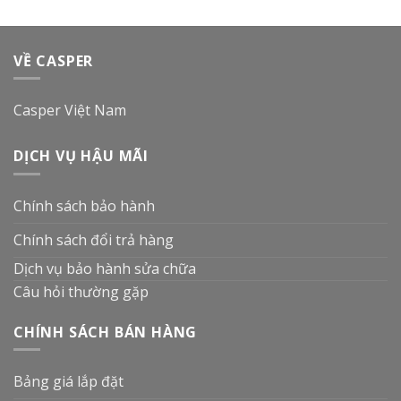
VỀ CASPER
Casper Việt Nam
DỊCH VỤ HẬU MÃI
Chính sách bảo hành
Chính sách đổi trả hàng
Dịch vụ bảo hành sửa chữa
Câu hỏi thường gặp
CHÍNH SÁCH BÁN HÀNG
Bảng giá lắp đặt