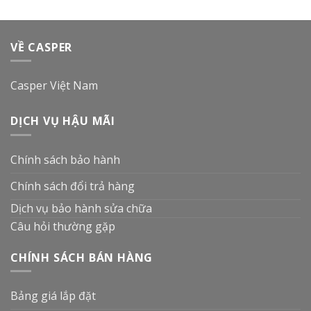
VỀ CASPER
Casper Việt Nam
DỊCH VỤ HẬU MÃI
Chính sách bảo hành
Chính sách đổi trả hàng
Dịch vụ bảo hành sửa chữa
Câu hỏi thường gặp
CHÍNH SÁCH BÁN HÀNG
Bảng giá lắp đặt