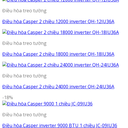
Điều hòa treo tường
Điều hòa Casper 2 chiều 12000 inverter QH-12IU36A
Điều hòa treo tường
Điều hòa Casper 2 chiều 18000 inverter QH-18IU36A
Điều hòa treo tường
Điều hòa Casper 2 chiều 24000 inverter QH-24IU36A
-18%
Điều hòa treo tường
Điều hòa Casper inverter 9000 BTU 1 chiều JC-09IU36