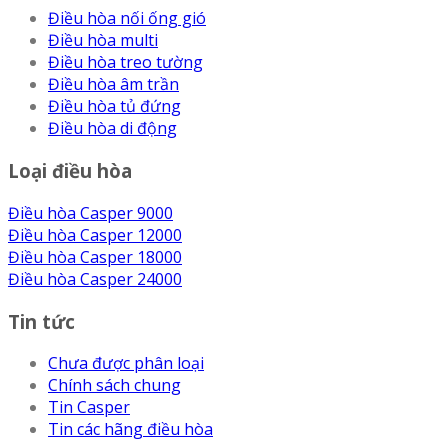
Điều hòa nối ống gió
Điều hòa multi
Điều hòa treo tường
Điều hòa âm trần
Điều hòa tủ đứng
Điều hòa di động
Loại điều hòa
Điều hòa Casper 9000
Điều hòa Casper 12000
Điều hòa Casper 18000
Điều hòa Casper 24000
Tin tức
Chưa được phân loại
Chính sách chung
Tin Casper
Tin các hãng điều hòa