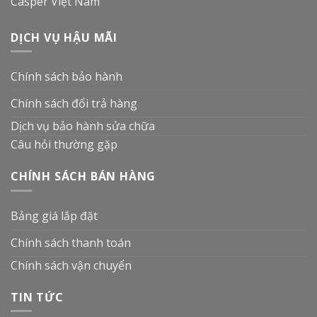
Casper Việt Nam
DỊCH VỤ HẬU MÃI
Chính sách bảo hành
Chính sách đổi trả hàng
Dịch vụ bảo hành sửa chữa
Câu hỏi thường gặp
CHÍNH SÁCH BÁN HÀNG
Bảng giá lắp đặt
Chính sách thanh toán
Chính sách vận chuyển
TIN TỨC