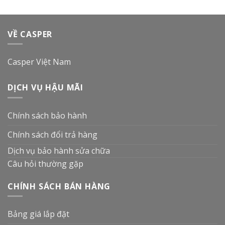
VỀ CASPER
Casper Việt Nam
DỊCH VỤ HẬU MÃI
Chính sách bảo hành
Chính sách đổi trả hàng
Dịch vụ bảo hành sửa chữa
Câu hỏi thường gặp
CHÍNH SÁCH BÁN HÀNG
Bảng giá lắp đặt