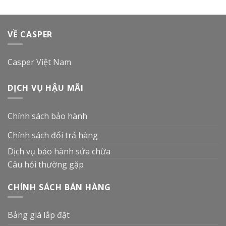
VỀ CASPER
Casper Việt Nam
DỊCH VỤ HẬU MÃI
Chính sách bảo hành
Chính sách đổi trả hàng
Dịch vụ bảo hành sửa chữa
Câu hỏi thường gặp
CHÍNH SÁCH BÁN HÀNG
Bảng giá lắp đặt